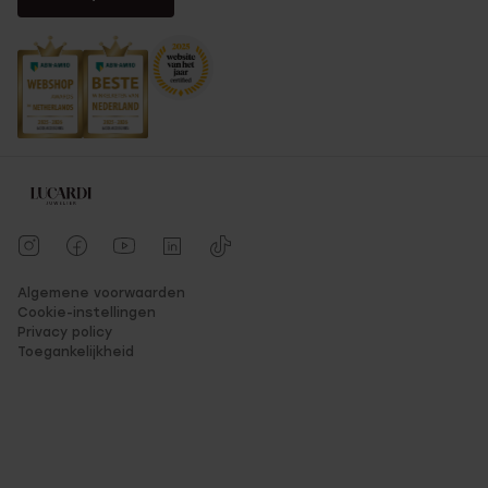
Algemene voorwaarden
Cookie-instellingen
Privacy policy
Toegankelijkheid