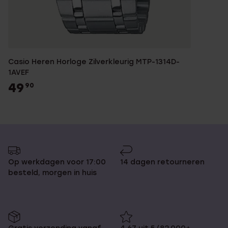
Casio Heren Horloge Zilverkleurig MTP-1314D-
1AVEF
49
90
Op werkdagen voor 17:00
14 dagen retourneren
besteld, morgen in huis