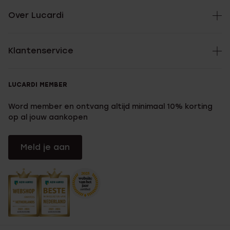
Over Lucardi
Klantenservice
LUCARDI MEMBER
Word member en ontvang altijd minimaal 10% korting
op al jouw aankopen
Meld je aan