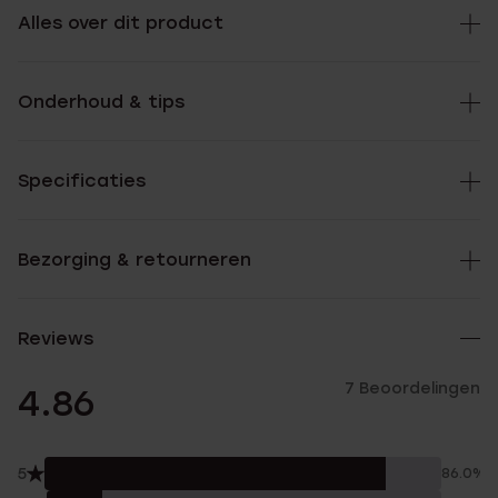
Alles over dit product
Onderhoud & tips
Specificaties
Bezorging & retourneren
Reviews
7 Beoordelingen
4.86
5
86.0%