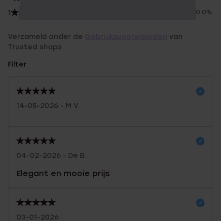
1
0.0%
Verzameld onder de
Gebruiksvoorwaarden
van
Trusted shops
Filter
14-05-2026 - M V.
04-02-2026 - De B.
Elegant en mooie prijs
03-01-2026