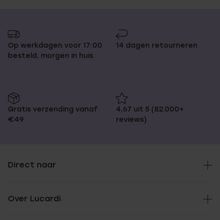
Op werkdagen voor 17:00
14 dagen retourneren
besteld, morgen in huis
Gratis verzending vanaf
4,67 uit 5 (82.000+
€49
reviews)
Direct naar
Over Lucardi