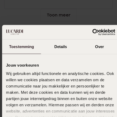
Toon meer
In winkelmand
Toestemming
Details
Over
Ook leuk voor jou
Jouw voorkeuren
Wij gebruiken altijd functionele en analytische cookies. Ook
willen we cookies plaatsen en data verzamelen om de
communicatie naar jou makkelijker en persoonlijker te
maken. Met deze cookies en data kunnen wij en derde
partijen jouw internetgedrag binnen en buiten onze website
volgen en verzamelen. Hiermee passen wij en derden onze
website, advertenties en communicatie aan jouw interesses