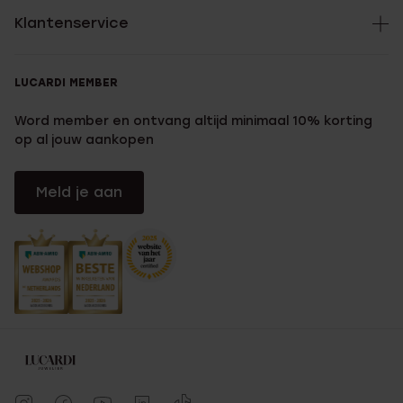
Klantenservice
LUCARDI MEMBER
Word member en ontvang altijd minimaal 10% korting
op al jouw aankopen
Meld je aan