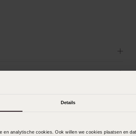
Details
nele en analytische cookies. Ook willen we cookies plaatsen en 