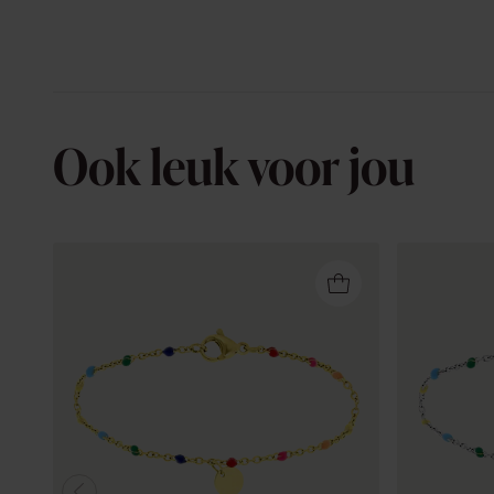
Ook leuk voor jou