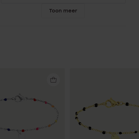
Toon meer