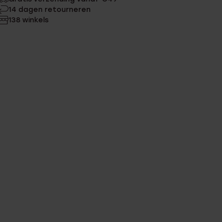
14 dagen retourneren
138 winkels