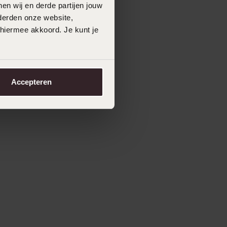
en wij en derde partijen jouw
derden onze website,
 hiermee akkoord. Je kunt je
Accepteren