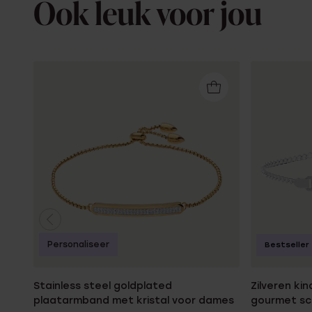
Ook leuk voor jou
Personaliseer
Bestseller
Stainless steel goldplated
Zilveren k
plaatarmband met kristal voor dames
gourmet sc