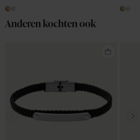
Anderen kochten ook