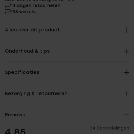
14 dagen retourneren
138 winkels
Alles over dit product
Onderhoud & tips
Specificaties
Bezorging & retourneren
Reviews
34 Beoordelingen
4.85