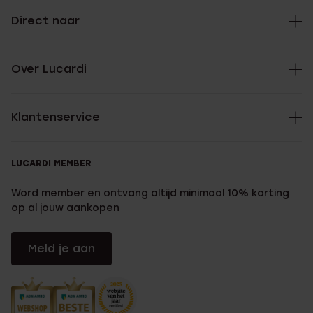
Direct naar
Over Lucardi
Klantenservice
LUCARDI MEMBER
Word member en ontvang altijd minimaal 10% korting
op al jouw aankopen
Meld je aan