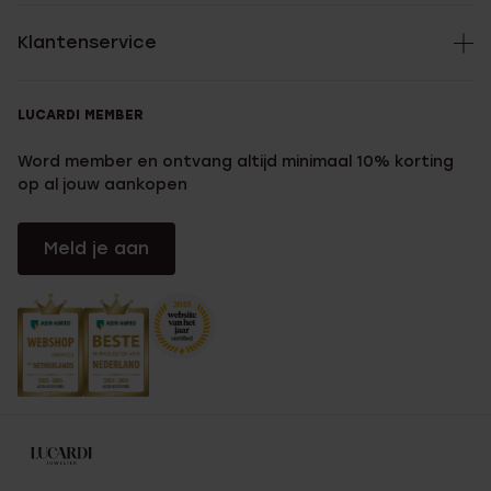
Klantenservice
LUCARDI MEMBER
Word member en ontvang altijd minimaal 10% korting
op al jouw aankopen
Meld je aan