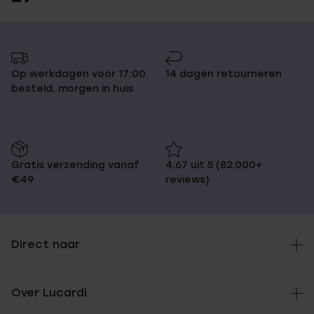
Op werkdagen voor 17:00
14 dagen retourneren
besteld, morgen in huis
Gratis verzending vanaf
4,67 uit 5 (82.000+
€49
reviews)
Direct naar
Over Lucardi