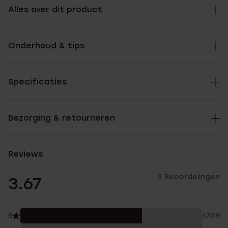
Alles over dit product
Onderhoud & tips
Specificaties
Bezorging & retourneren
Reviews
3 Beoordelingen
3.67
5
67.0%