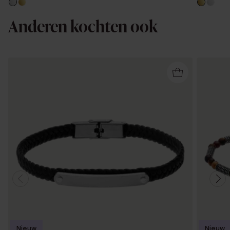
Anderen kochten ook
Nieuw
Nieuw