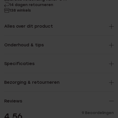
14 dagen retourneren
138 winkels
Alles over dit product
Onderhoud & tips
Specificaties
Bezorging & retourneren
Reviews
9 Beoordelingen
4.56