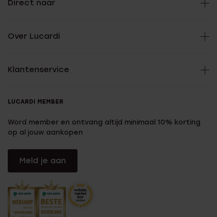
Direct naar
Over Lucardi
Klantenservice
LUCARDI MEMBER
Word member en ontvang altijd minimaal 10% korting
op al jouw aankopen
Meld je aan