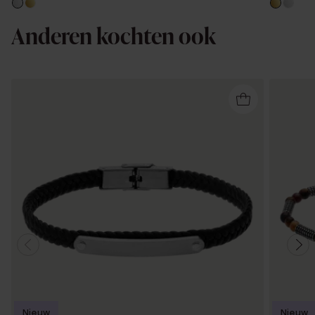
Anderen kochten ook
Nieuw
Nieuw