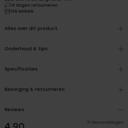
14 dagen retourneren
138 winkels
Alles over dit product
Onderhoud & tips
Specificaties
Bezorging & retourneren
Reviews
31 Beoordelingen
4.90