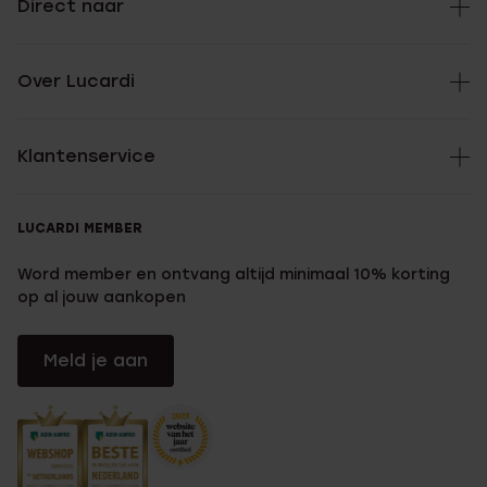
Direct naar
Over Lucardi
Klantenservice
LUCARDI MEMBER
Word member en ontvang altijd minimaal 10% korting
op al jouw aankopen
Meld je aan