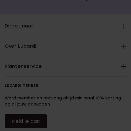
Direct naar
Over Lucardi
Klantenservice
LUCARDI MEMBER
Word member en ontvang altijd minimaal 10% korting
op al jouw aankopen
Meld je aan