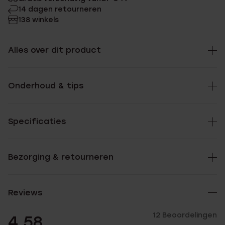
14 dagen retourneren
138 winkels
Alles over dit product
Onderhoud & tips
Specificaties
Bezorging & retourneren
Reviews
12 Beoordelingen
4.58