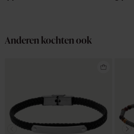
Anderen kochten ook