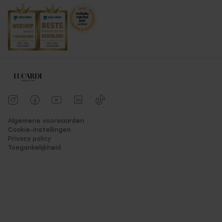
Algemene voorwaarden
Cookie-instellingen
Privacy policy
Toegankelijkheid