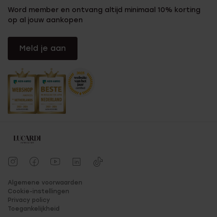
Word member en ontvang altijd minimaal 10% korting
op al jouw aankopen
Meld je aan
Algemene voorwaarden
Cookie-instellingen
Privacy policy
Toegankelijkheid