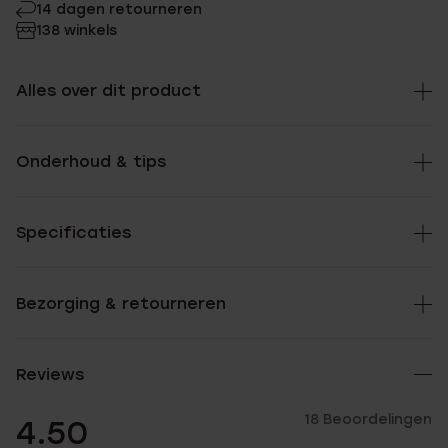
14 dagen retourneren
138 winkels
Alles over dit product
Onderhoud & tips
Specificaties
Bezorging & retourneren
Reviews
18 Beoordelingen
4.50