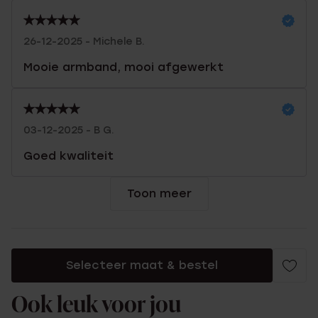
26-12-2025 - Michele B.
Mooie armband, mooi afgewerkt
03-12-2025 - B G.
Goed kwaliteit
Toon meer
Selecteer maat & bestel
Ook leuk voor jou