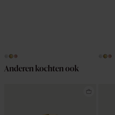
Anderen kochten ook