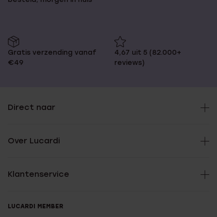
Gratis verzending vanaf
4,67 uit 5 (82.000+
€49
reviews)
Direct naar
Over Lucardi
Klantenservice
LUCARDI MEMBER