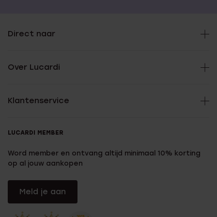
Direct naar
Over Lucardi
Klantenservice
LUCARDI MEMBER
Word member en ontvang altijd minimaal 10% korting
op al jouw aankopen
Meld je aan