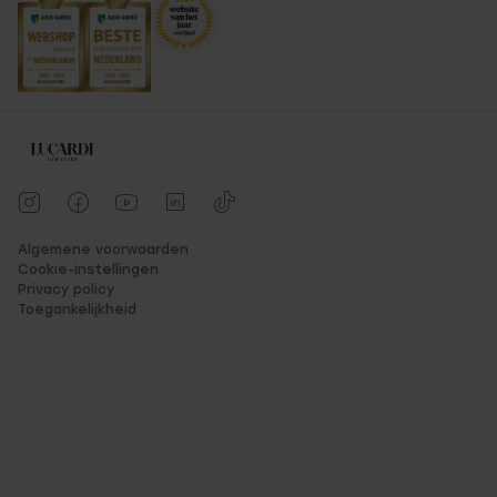
Algemene voorwaarden
Cookie-instellingen
Privacy policy
Toegankelijkheid