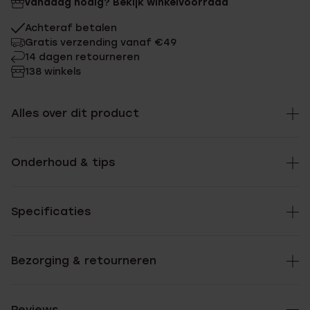
Vandaag nodig? Bekijk winkelvoorraad
Achteraf betalen
Gratis verzending vanaf €49
14 dagen retourneren
138 winkels
Alles over dit product
Onderhoud & tips
Specificaties
Bezorging & retourneren
Reviews