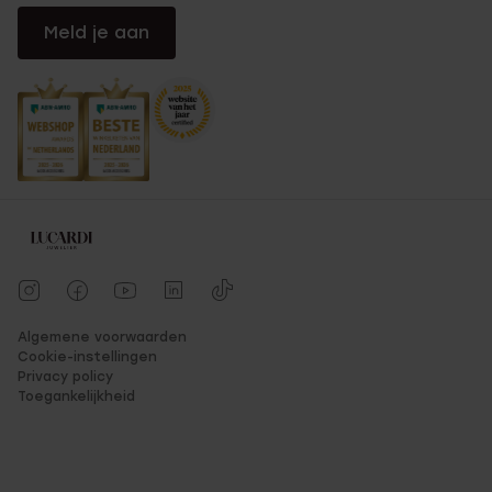
Meld je aan
Algemene voorwaarden
Cookie-instellingen
Privacy policy
Toegankelijkheid