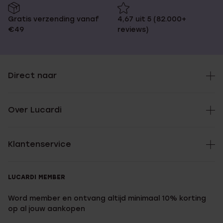
Gratis verzending vanaf
4,67 uit 5 (82.000+
€49
reviews)
Direct naar
Over Lucardi
Klantenservice
LUCARDI MEMBER
Word member en ontvang altijd minimaal 10% korting
op al jouw aankopen