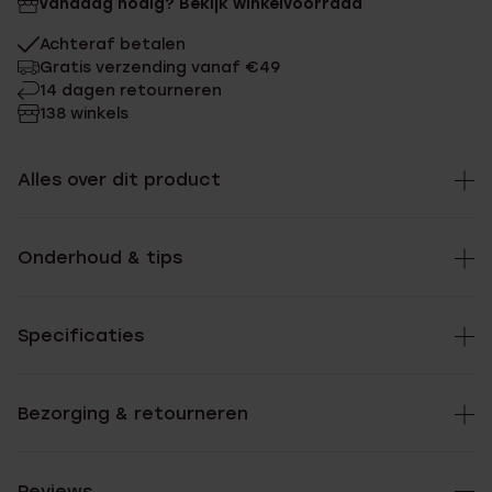
Vandaag nodig? Bekijk winkelvoorraad
Achteraf betalen
Gratis verzending vanaf €49
14 dagen retourneren
138 winkels
Alles over dit product
Onderhoud & tips
Specificaties
Bezorging & retourneren
Reviews