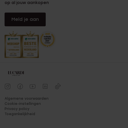
op al jouw aankopen
Meld je aan
Algemene voorwaarden
Cookie-instellingen
Privacy policy
Toegankelijkheid