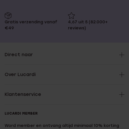
Gratis verzending vanaf
4,67 uit 5 (82.000+
€49
reviews)
Direct naar
Over Lucardi
Klantenservice
LUCARDI MEMBER
Word member en ontvang altijd minimaal 10% korting