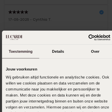
17-05-2025 - Cynthia T.
Toon meer
Toestemming
Details
Over
Selecteer maat & bestel
Jouw voorkeuren
Ook leuk voor jou
Wij gebruiken altijd functionele en analytische cookies. Ook
willen we cookies plaatsen en data verzamelen om de
communicatie naar jou makkelijker en persoonlijker te
maken. Met deze cookies en data kunnen wij en derde
partijen jouw internetgedrag binnen en buiten onze website
volgen en verzamelen. Hiermee passen wij en derden onze