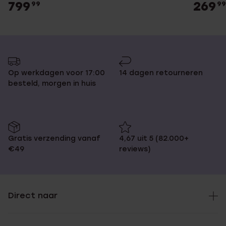
799
269
99
99
Op werkdagen voor 17:00
14 dagen retourneren
besteld, morgen in huis
Gratis verzending vanaf
4,67 uit 5 (82.000+
€49
reviews)
Direct naar