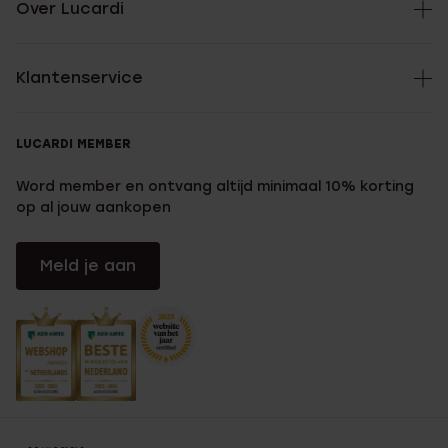
Over Lucardi
Klantenservice
LUCARDI MEMBER
Word member en ontvang altijd minimaal 10% korting
op al jouw aankopen
Meld je aan