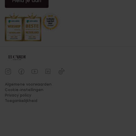
Meld je aan
Algemene voorwaarden
Cookie-instellingen
Privacy policy
Toegankelijkheid