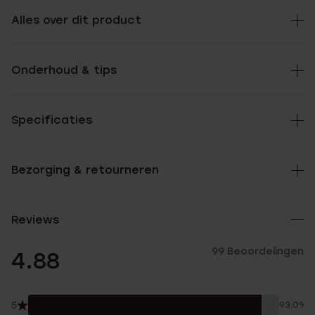
Alles over dit product
Onderhoud & tips
Specificaties
Bezorging & retourneren
Reviews
99 Beoordelingen
4.88
5
93.0%