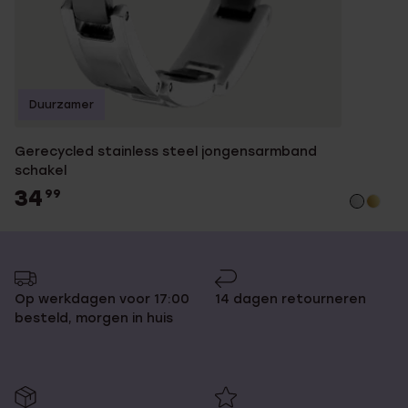
Duurzamer
Gerecycled stainless steel jongensarmband
schakel
34
99
Op werkdagen voor 17:00
14 dagen retourneren
besteld, morgen in huis