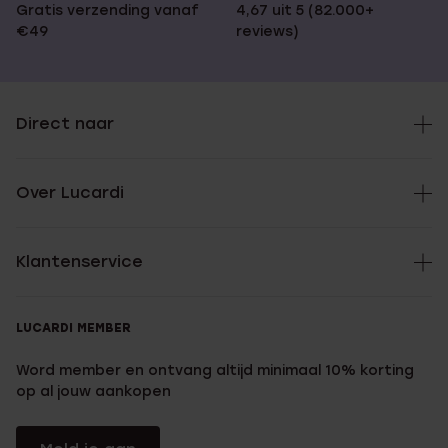
Gratis verzending vanaf
4,67 uit 5 (82.000+
€49
reviews)
Direct naar
Over Lucardi
Klantenservice
LUCARDI MEMBER
Word member en ontvang altijd minimaal 10% korting
op al jouw aankopen