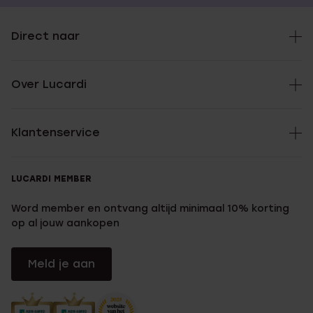
Direct naar
Over Lucardi
Klantenservice
LUCARDI MEMBER
Word member en ontvang altijd minimaal 10% korting
op al jouw aankopen
Meld je aan