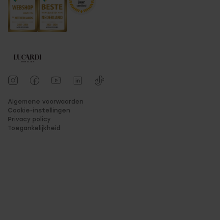
Algemene voorwaarden
Cookie-instellingen
Privacy policy
Toegankelijkheid