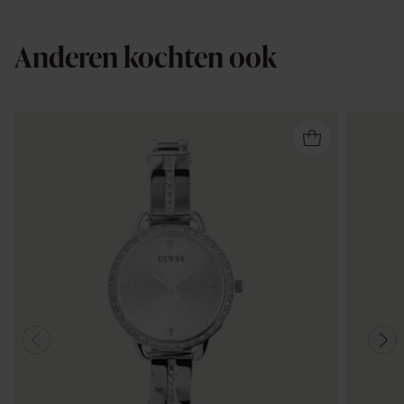
Anderen kochten ook