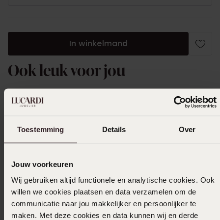
In winkelmand
Ook leuk voor jou
Toestemming
Details
Over
Jouw voorkeuren
Wij gebruiken altijd functionele en analytische cookies. Ook
willen we cookies plaatsen en data verzamelen om de
communicatie naar jou makkelijker en persoonlijker te
maken. Met deze cookies en data kunnen wij en derde