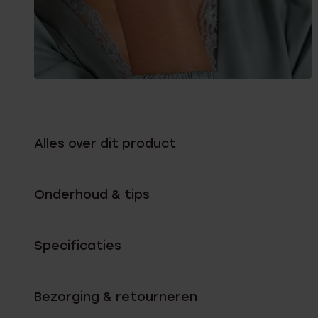
Alles over dit product
Onderhoud & tips
Specificaties
Bezorging & retourneren