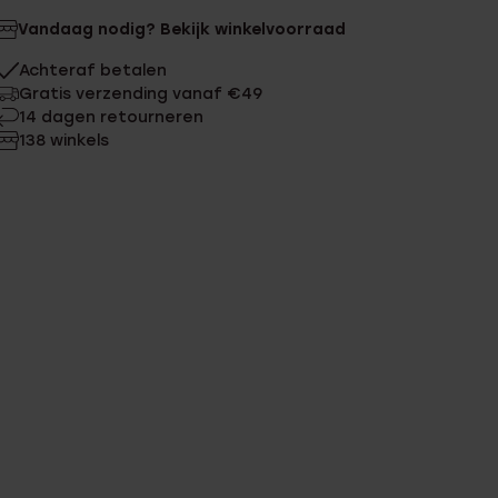
Vandaag nodig? Bekijk winkelvoorraad
Achteraf betalen
Gratis verzending vanaf €49
14 dagen retourneren
138 winkels