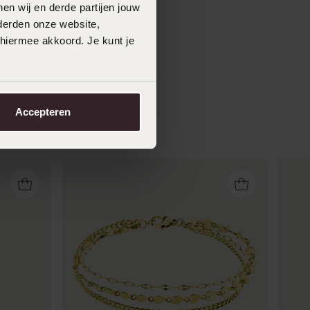
en wij en derde partijen jouw
derden onze website,
 hiermee akkoord. Je kunt je
Accepteren