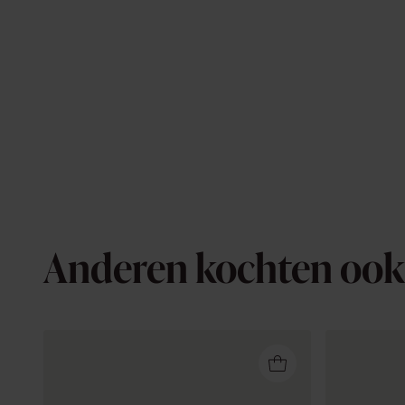
Anderen kochten ook