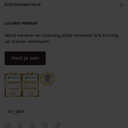
Klantenservice
LUCARDI MEMBER
Word member en ontvang altijd minimaal 10% korting
op al jouw aankopen
Meld je aan