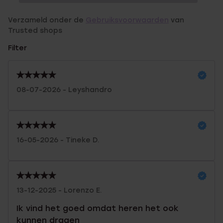
Verzameld onder de
Gebruiksvoorwaarden
van
Trusted shops
Filter
08-07-2026 - Leyshandro
16-05-2026 - Tineke D.
13-12-2025 - Lorenzo E.
Ik vind het goed omdat heren het ook
kunnen dragen