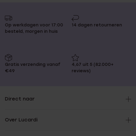
Op werkdagen voor 17:00
14 dagen retourneren
besteld, morgen in huis
Gratis verzending vanaf
4,67 uit 5 (82.000+
€49
reviews)
Direct naar
Over Lucardi