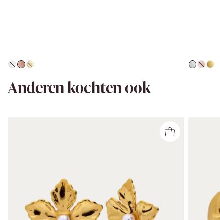
Anderen kochten ook