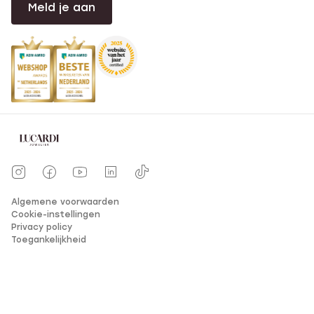
Meld je aan
Algemene voorwaarden
Cookie-instellingen
Privacy policy
Toegankelijkheid