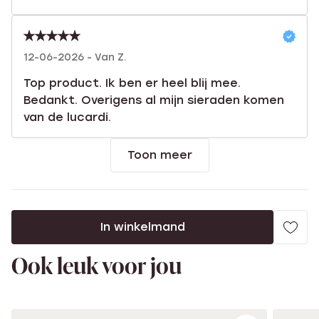
12-06-2026 - Van Z.
Top product. Ik ben er heel blij mee.
Bedankt. Overigens al mijn sieraden komen
van de lucardi.
Toon meer
In winkelmand
Ook leuk voor jou