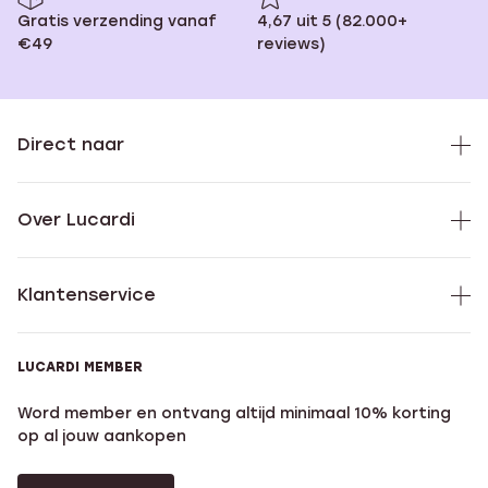
Gratis verzending vanaf
4,67 uit 5 (82.000+
€49
reviews)
Direct naar
Over Lucardi
Klantenservice
LUCARDI MEMBER
Word member en ontvang altijd minimaal 10% korting
op al jouw aankopen