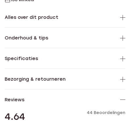
Alles over dit product
Onderhoud & tips
Specificaties
Bezorging & retourneren
Reviews
44 Beoordelingen
4.64