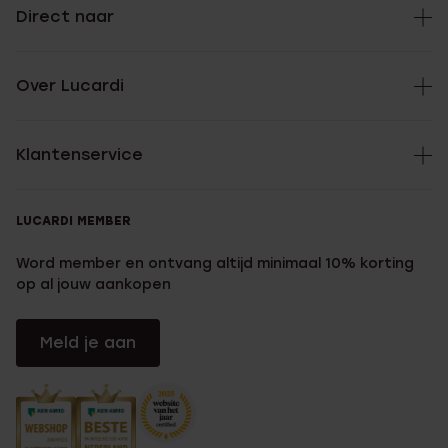
Direct naar
Over Lucardi
Klantenservice
LUCARDI MEMBER
Word member en ontvang altijd minimaal 10% korting
op al jouw aankopen
Meld je aan