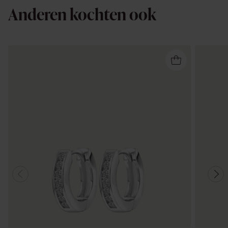
Anderen kochten ook