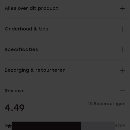
Alles over dit product
Onderhoud & tips
Specificaties
Bezorging & retourneren
Reviews
49 Beoordelingen
4.49
5
67.0%