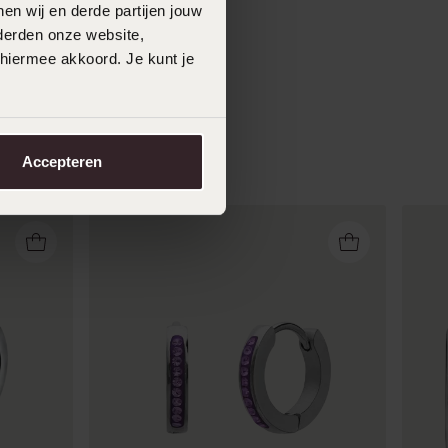
en wij en derde partijen jouw
derden onze website,
 hiermee akkoord. Je kunt je
Accepteren