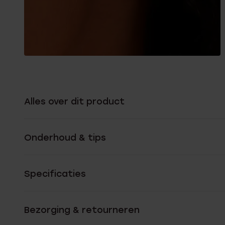
Alles over dit product
Onderhoud & tips
Specificaties
Bezorging & retourneren