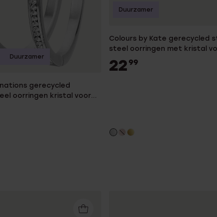
Duurzamer
Colours by Kate gerecycled s
steel oorringen met kristal 
Duurzamer
22
99
nations gerecycled
eel oorringen kristal voor