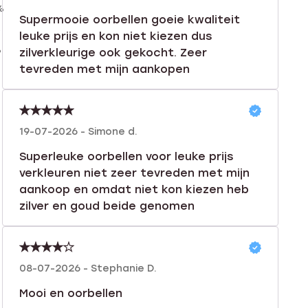
%
Supermooie oorbellen goeie kwaliteit
%
leuke prijs en kon niet kiezen dus
%
zilverkleurige ook gekocht. Zeer
tevreden met mijn aankopen
19-07-2026 - Simone d.
Superleuke oorbellen voor leuke prijs
verkleuren niet zeer tevreden met mijn
aankoop en omdat niet kon kiezen heb
zilver en goud beide genomen
08-07-2026 - Stephanie D.
Mooi en oorbellen