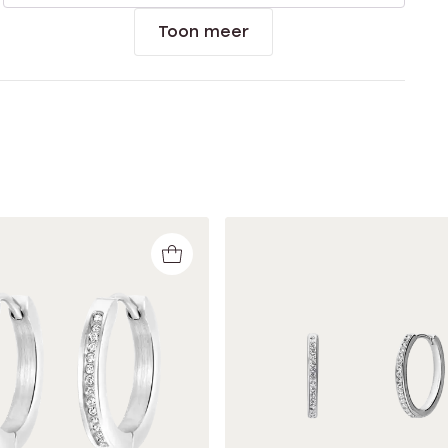
Toon meer