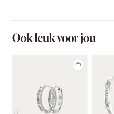
Ook leuk voor jou