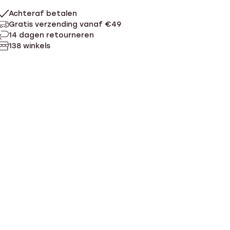
Achteraf betalen
Gratis verzending vanaf €49
14 dagen retourneren
138 winkels