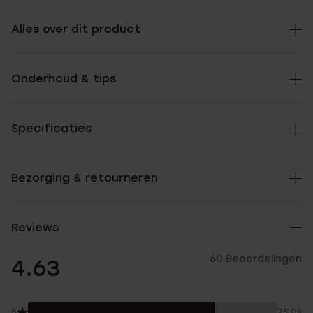
Alles over dit product
Onderhoud & tips
Specificaties
Bezorging & retourneren
Reviews
60 Beoordelingen
4.63
5
75.0%