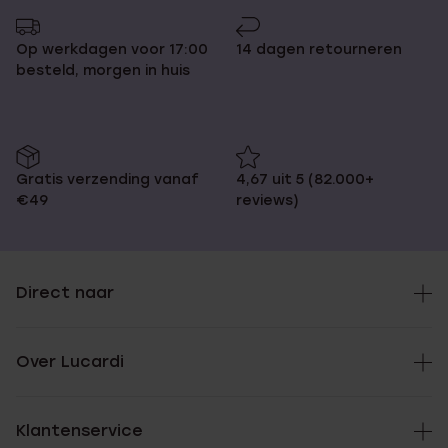
Op werkdagen voor 17:00
14 dagen retourneren
besteld, morgen in huis
Gratis verzending vanaf
4,67 uit 5 (82.000+
€49
reviews)
Direct naar
Over Lucardi
Klantenservice