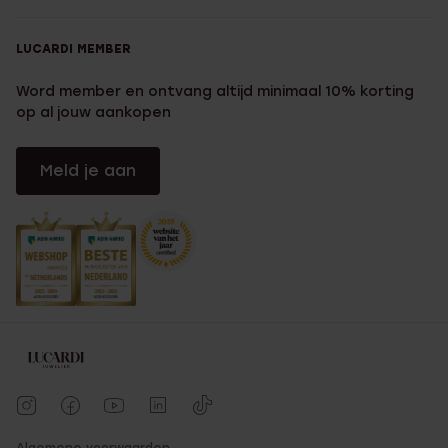
LUCARDI MEMBER
Word member en ontvang altijd minimaal 10% korting
op al jouw aankopen
Meld je aan