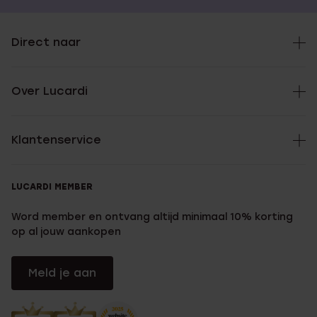
Direct naar
Over Lucardi
Klantenservice
LUCARDI MEMBER
Word member en ontvang altijd minimaal 10% korting
op al jouw aankopen
Meld je aan