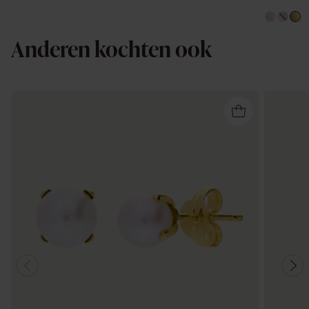
Anderen kochten ook