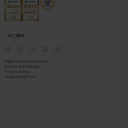
Algemene voorwaarden
Cookie-instellingen
Privacy policy
Toegankelijkheid