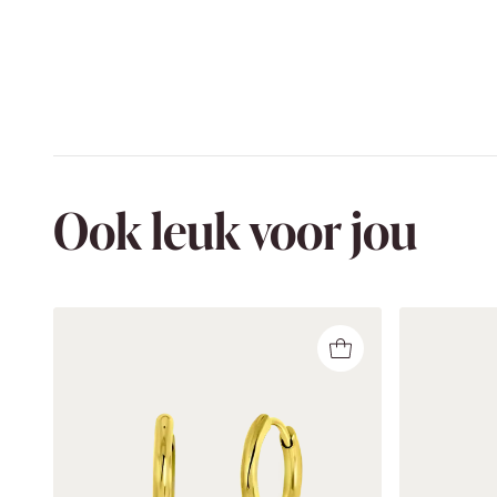
Ook leuk voor jou