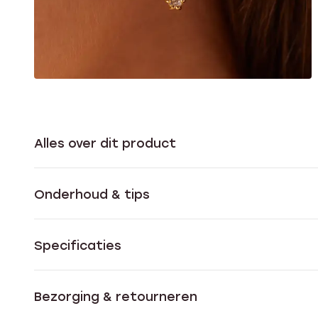
Alles over dit product
Onderhoud & tips
Specificaties
Bezorging & retourneren