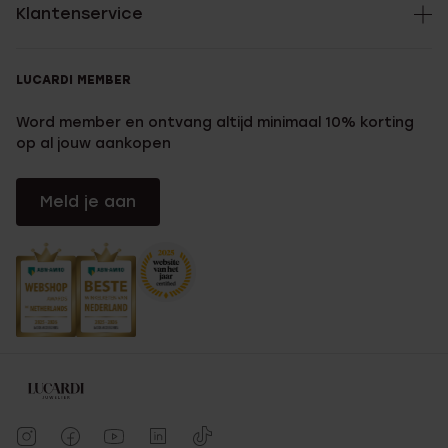
Klantenservice
LUCARDI MEMBER
Word member en ontvang altijd minimaal 10% korting
op al jouw aankopen
Meld je aan