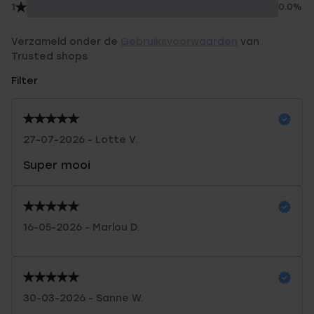
1
0.0%
Verzameld onder de
Gebruiksvoorwaarden
van
Trusted shops
Filter
27-07-2026 - Lotte V.
Super mooi
16-05-2026 - Marlou D.
30-03-2026 - Sanne W.