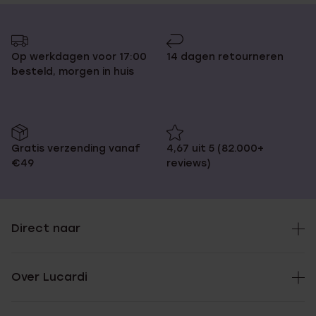
Op werkdagen voor 17:00
14 dagen retourneren
besteld, morgen in huis
Gratis verzending vanaf
4,67 uit 5 (82.000+
€49
reviews)
Direct naar
Over Lucardi