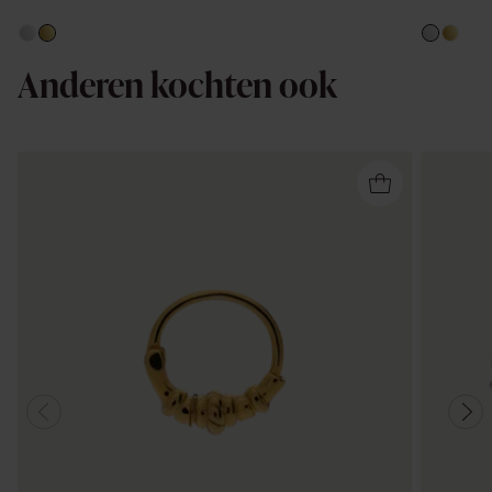
Anderen kochten ook