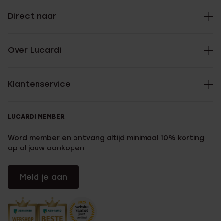
Direct naar
Over Lucardi
Klantenservice
LUCARDI MEMBER
Word member en ontvang altijd minimaal 10% korting
op al jouw aankopen
Meld je aan