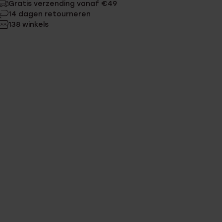
Gratis verzending vanaf €49
14 dagen retourneren
138 winkels