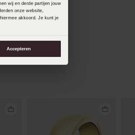
en wij en derde partijen jouw
derden onze website,
 hiermee akkoord. Je kunt je
Accepteren