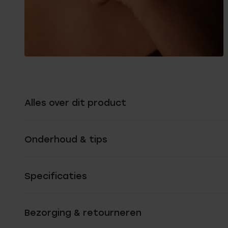
Alles over dit product
Onderhoud & tips
Specificaties
Bezorging & retourneren