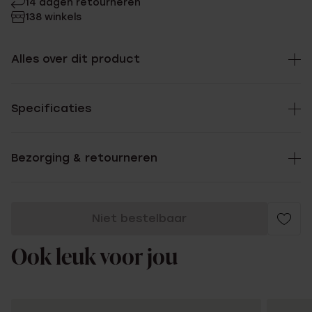
14 dagen retourneren
138 winkels
Alles over dit product
Specificaties
Bezorging & retourneren
Niet bestelbaar
Ook leuk voor jou