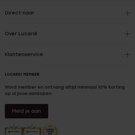
Direct naar
Over Lucardi
Klantenservice
LUCARDI MEMBER
Word member en ontvang altijd minimaal 10% korting
op al jouw aankopen
Meld je aan