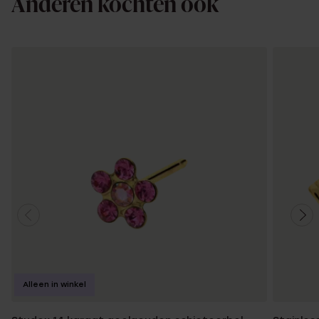
Anderen kochten ook
Alleen in winkel