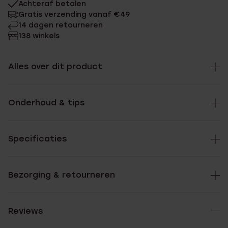
Achteraf betalen
Gratis verzending vanaf €49
14 dagen retourneren
138 winkels
Alles over dit product
Onderhoud & tips
Specificaties
Bezorging & retourneren
Reviews