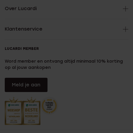
Over Lucardi
Klantenservice
LUCARDI MEMBER
Word member en ontvang altijd minimaal 10% korting
op al jouw aankopen
Meld je aan