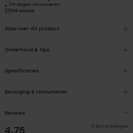
14 dagen retourneren
138 winkels
Alles over dit product
Onderhoud & tips
Specificaties
Bezorging & retourneren
Reviews
12 Beoordelingen
4.75