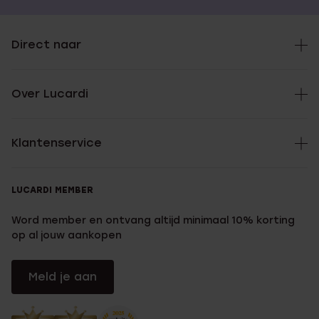
Direct naar
Over Lucardi
Klantenservice
LUCARDI MEMBER
Word member en ontvang altijd minimaal 10% korting
op al jouw aankopen
Meld je aan