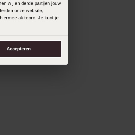
en wij en derde partijen jouw
derden onze website,
 hiermee akkoord. Je kunt je
Accepteren