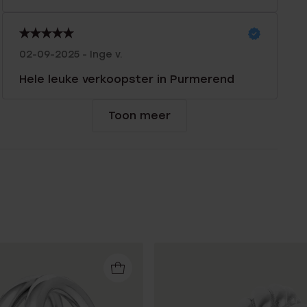
02-09-2025 - Inge v.
Hele leuke verkoopster in Purmerend
Toon meer