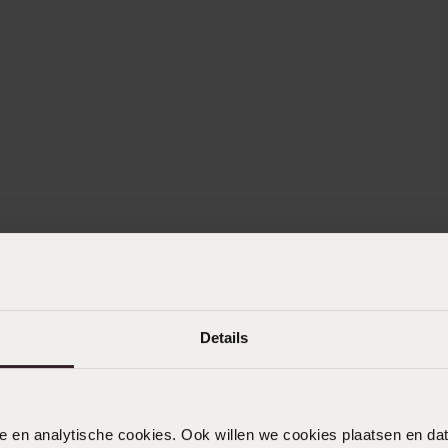
Details
nele en analytische cookies. Ook willen we cookies plaatsen en 