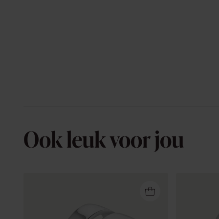
Ook leuk voor jou