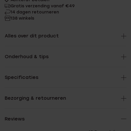
Gratis verzending vanaf €49
14 dagen retourneren
138 winkels
Alles over dit product
Onderhoud & tips
Specificaties
Bezorging & retourneren
Reviews