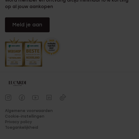
Word member en ontvang altijd minimaal 10% korting
op al jouw aankopen
Meld je aan
Algemene voorwaarden
Cookie-instellingen
Privacy policy
Toegankelijkheid