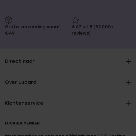
Gratis verzending vanaf
4,67 uit 5 (82.000+
€49
reviews)
Direct naar
Over Lucardi
Klantenservice
LUCARDI MEMBER