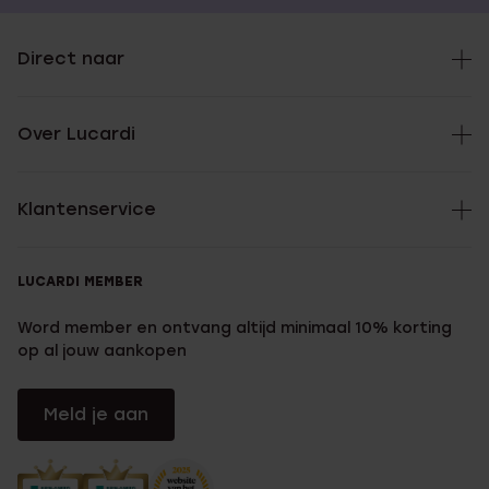
Direct naar
Over Lucardi
Klantenservice
LUCARDI MEMBER
Word member en ontvang altijd minimaal 10% korting
op al jouw aankopen
Meld je aan