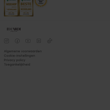
Algemene voorwaarden
Cookie-instellingen
Privacy policy
Toegankelijkheid