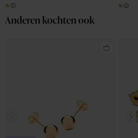
Anderen kochten ook