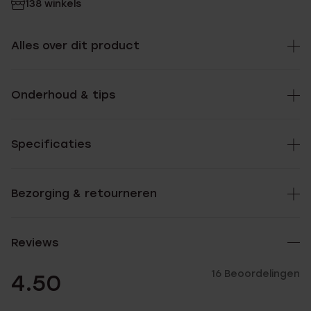
138 winkels
Alles over dit product
Onderhoud & tips
Specificaties
Bezorging & retourneren
Reviews
16 Beoordelingen
4.50