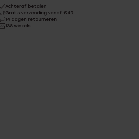
Achteraf betalen
Gratis verzending vanaf €49
14 dagen retourneren
138 winkels