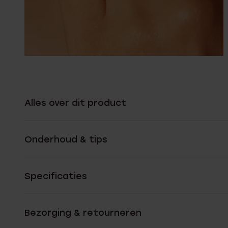
Alles over dit product
Onderhoud & tips
Specificaties
Bezorging & retourneren