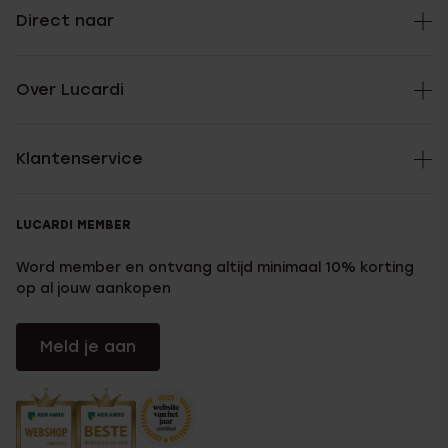
Direct naar
Over Lucardi
Klantenservice
LUCARDI MEMBER
Word member en ontvang altijd minimaal 10% korting
op al jouw aankopen
Meld je aan