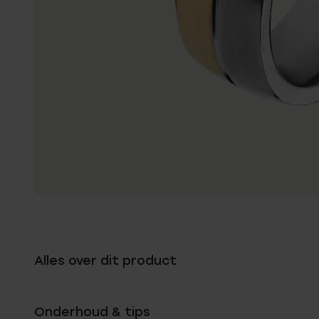
Alles over dit product
Onderhoud & tips