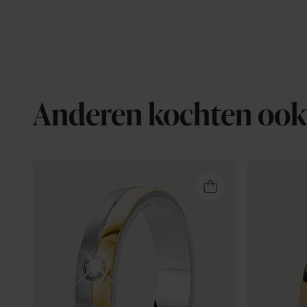
Anderen kochten ook