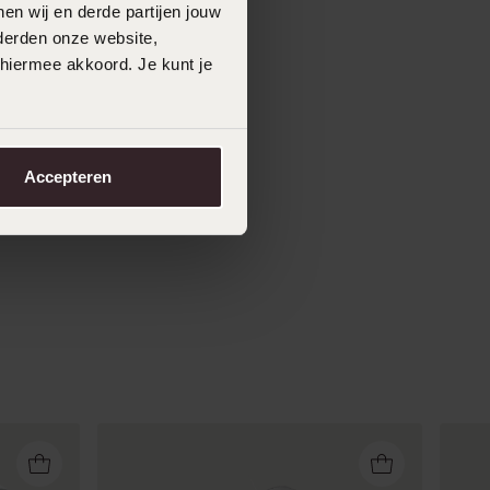
en wij en derde partijen jouw
derden onze website,
 hiermee akkoord. Je kunt je
Accepteren