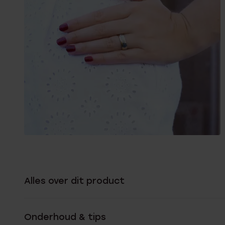
Alles over dit product
Onderhoud & tips