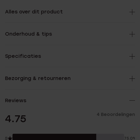
Alles over dit product
Onderhoud & tips
Specificaties
Bezorging & retourneren
Reviews
4 Beoordelingen
4.75
5
75.0%