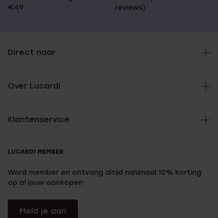
€49
reviews)
Direct naar
Over Lucardi
Klantenservice
LUCARDI MEMBER
Word member en ontvang altijd minimaal 10% korting
op al jouw aankopen
Meld je aan