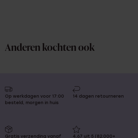
Anderen kochten ook
Op werkdagen voor 17:00
14 dagen retourneren
besteld, morgen in huis
Gratis verzending vanaf
4,67 uit 5 (82.000+