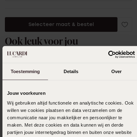
Selecteer maat & bestel
Ook leuk voor jou
Toestemming
Details
Over
Jouw voorkeuren
Wij gebruiken altijd functionele en analytische cookies. Ook
willen we cookies plaatsen en data verzamelen om de
communicatie naar jou makkelijker en persoonlijker te
maken. Met deze cookies en data kunnen wij en derde
partijen jouw internetgedrag binnen en buiten onze website