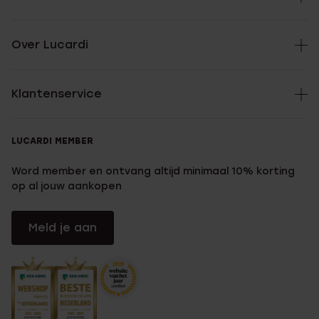
Over Lucardi
Klantenservice
LUCARDI MEMBER
Word member en ontvang altijd minimaal 10% korting
op al jouw aankopen
Meld je aan