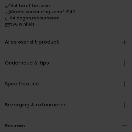
Achteraf betalen
Gratis verzending vanaf €49
14 dagen retourneren
138 winkels
Alles over dit product
Onderhoud & tips
Specificaties
Bezorging & retourneren
Reviews