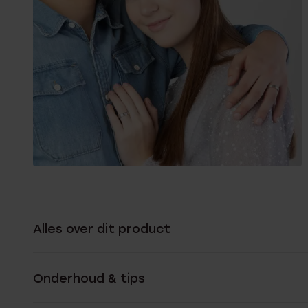
Alles over dit product
Onderhoud & tips