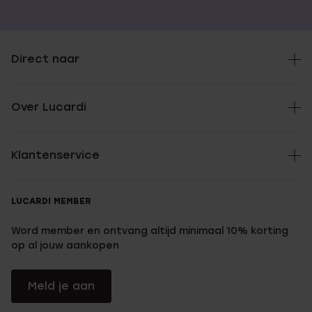
Direct naar
Over Lucardi
Klantenservice
LUCARDI MEMBER
Word member en ontvang altijd minimaal 10% korting
op al jouw aankopen
Meld je aan