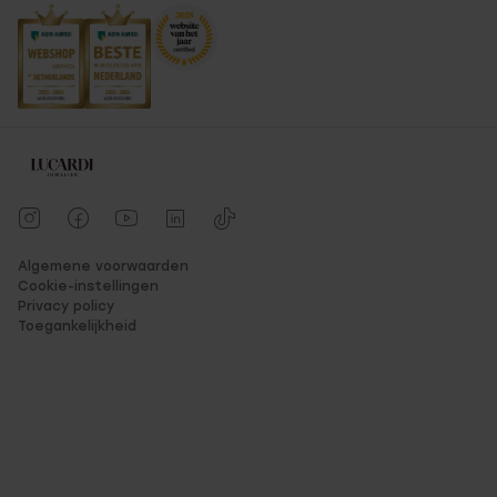
Algemene voorwaarden
Cookie-instellingen
Privacy policy
Toegankelijkheid