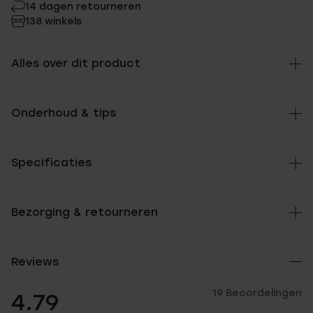
14 dagen retourneren
138 winkels
Alles over dit product
Onderhoud & tips
Specificaties
Bezorging & retourneren
Reviews
19 Beoordelingen
4.79