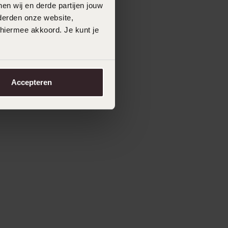
en wij en derde partijen jouw
derden onze website,
 hiermee akkoord. Je kunt je
Accepteren