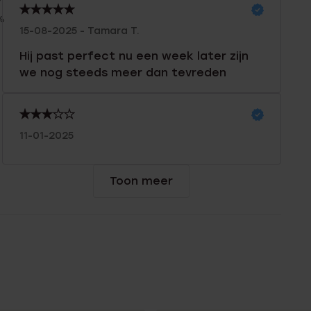
%
15-08-2025 - Tamara T.
Hij past perfect nu een week later zijn
we nog steeds meer dan tevreden
11-01-2025
Toon meer