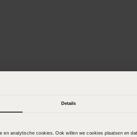
Details
nele en analytische cookies. Ook willen we cookies plaatsen en 