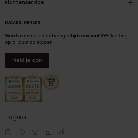
Klantenservice
LUCARDI MEMBER
Word member en ontvang altijd minimaal 10% korting
op al jouw aankopen
Meld je aan