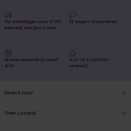
Op werkdagen voor 17:00
14 dagen retourneren
besteld, morgen in huis
Gratis verzending vanaf
4,67 uit 5 (82.000+
€49
reviews)
Direct naar
Over Lucardi