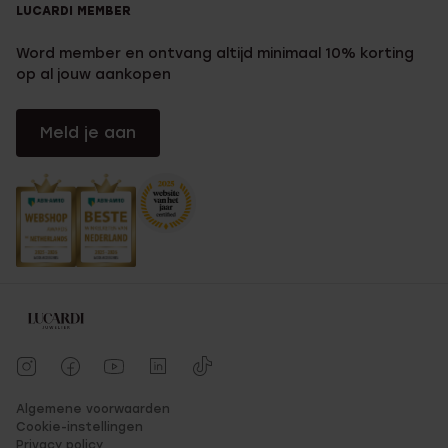
LUCARDI MEMBER
Word member en ontvang altijd minimaal 10% korting
op al jouw aankopen
Meld je aan
Algemene voorwaarden
Cookie-instellingen
Privacy policy