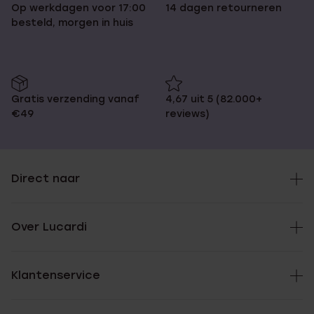
Op werkdagen voor 17:00
14 dagen retourneren
besteld, morgen in huis
Gratis verzending vanaf
4,67 uit 5 (82.000+
€49
reviews)
Direct naar
Over Lucardi
Klantenservice