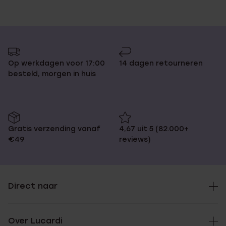
Op werkdagen voor 17:00
14 dagen retourneren
besteld, morgen in huis
Gratis verzending vanaf
4,67 uit 5 (82.000+
€49
reviews)
Direct naar
Over Lucardi