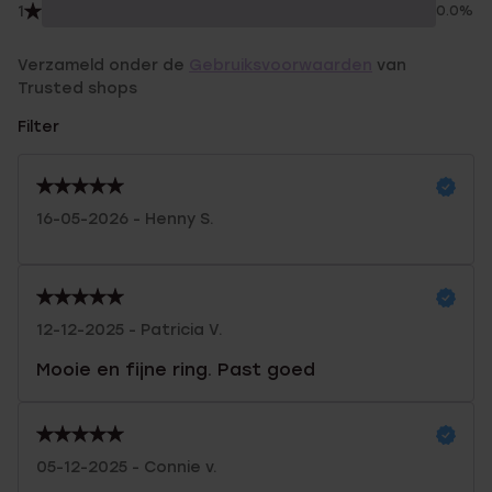
1
0.0%
Verzameld onder de
Gebruiksvoorwaarden
van
Trusted shops
Filter
16-05-2026 - Henny S.
12-12-2025 - Patricia V.
Mooie en fijne ring. Past goed
05-12-2025 - Connie v.