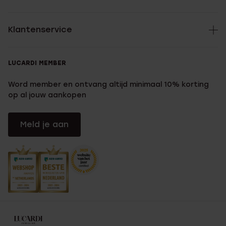
Klantenservice
LUCARDI MEMBER
Word member en ontvang altijd minimaal 10% korting
op al jouw aankopen
Meld je aan