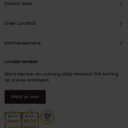
Direct naar
Over Lucardi
Klantenservice
LUCARDI MEMBER
Word member en ontvang altijd minimaal 10% korting
op al jouw aankopen
Meld je aan