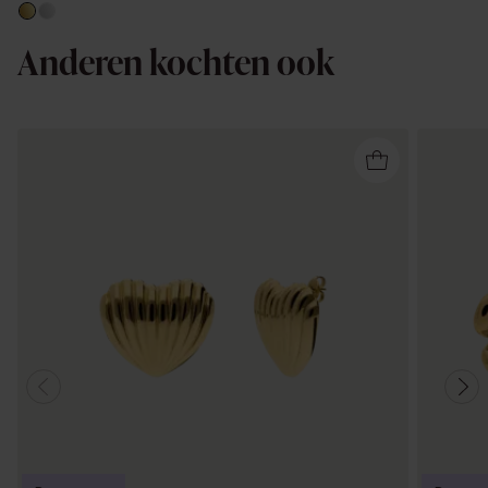
Anderen kochten ook