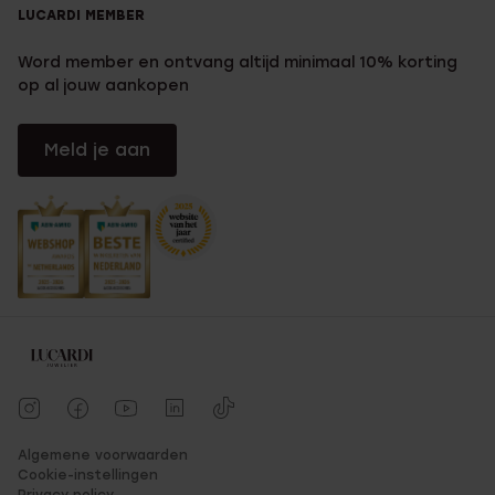
LUCARDI MEMBER
Word member en ontvang altijd minimaal 10% korting
op al jouw aankopen
Meld je aan
Algemene voorwaarden
Cookie-instellingen