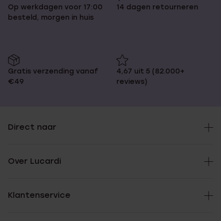
Op werkdagen voor 17:00
14 dagen retourneren
besteld, morgen in huis
Gratis verzending vanaf
4,67 uit 5 (82.000+
€49
reviews)
Direct naar
Over Lucardi
Klantenservice