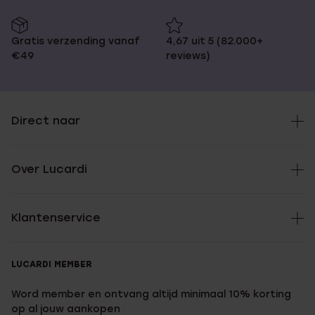
Gratis verzending vanaf
4,67 uit 5 (82.000+
€49
reviews)
Direct naar
Over Lucardi
Klantenservice
LUCARDI MEMBER
Word member en ontvang altijd minimaal 10% korting
op al jouw aankopen