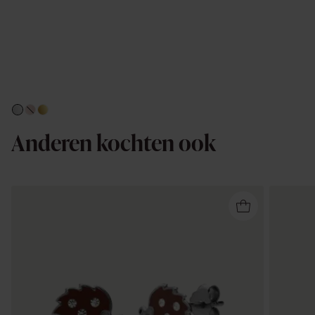
Anderen kochten ook