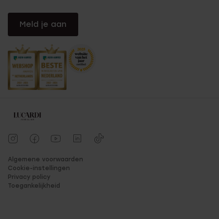
Meld je aan
Algemene voorwaarden
Cookie-instellingen
Privacy policy
Toegankelijkheid